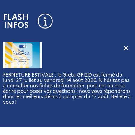
Panneau de gestion des cookies
FLASH
INFOS
FERMETURE ESTIVALE : le Greta GPI2D est fermé du
lundi 27 juillet au vendredi 14 août 2026. N'hésitez pas
à consulter nos fiches de formation, postuler ou nous
écrire pour poser vos questions : nous vous répondrons
dans les meilleurs délais à compter du 17 août. Bel été à
vous !