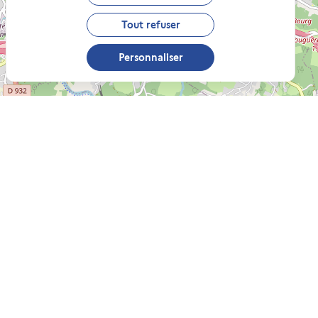
Tout refuser
Personnaliser