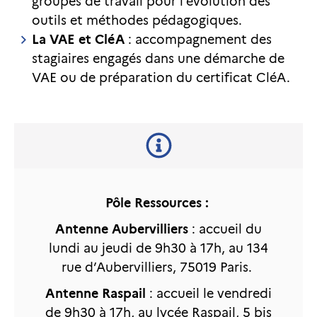
groupes de travail pour l’évolution des
outils et méthodes pédagogiques.
La VAE et CléA
: accompagnement des
stagiaires engagés dans une démarche de
VAE ou de préparation du certificat CléA.
Pôle Ressources :
Antenne Aubervilliers
: accueil du
lundi au jeudi de 9h30 à 17h, au 134
rue d’Aubervilliers, 75019 Paris.
Antenne Raspail
: accueil le vendredi
de 9h30 à 17h, au lycée Raspail, 5 bis