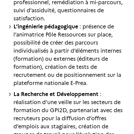
professionnel, remédiation à mi-parcours,
suivi d’assiduité, questionnaires de
satisfaction.
L’ingénierie pédagogique
: présence de
l’animatrice Pôle Ressources sur place,
possibilité de créer des parcours
individualisés à partir d’éléments internes
(formation) ou externes (éditeurs de
formation), création de tests de
recrutement ou de positionnement sur la
plateforme nationale E-Prea.
La Recherche et Développement
:
réalisation d’une veille sur les secteurs de
formation du GPI2D, partenariat avec des
recruteurs pour la diffusion d’offres
d’emplois aux stagiaires, création de