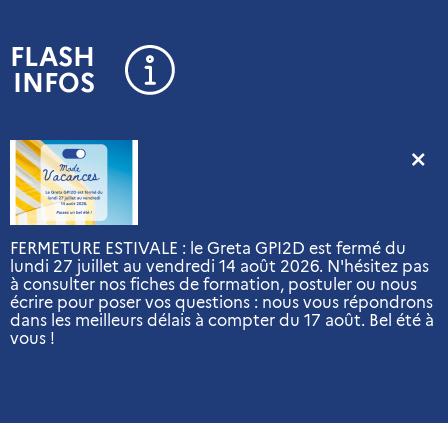
Panneau de gestion des cookies
FLASH
INFOS
FERMETURE ESTIVALE : le Greta GPI2D est fermé du
lundi 27 juillet au vendredi 14 août 2026. N'hésitez pas
à consulter nos fiches de formation, postuler ou nous
écrire pour poser vos questions : nous vous répondrons
dans les meilleurs délais à compter du 17 août. Bel été à
vous !