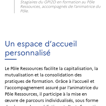
Stagiaires du GPI2D en formation au Pôle
Ressources, accompagnés de l’animatrice du
Pôle.
Un espace d’accueil
personnalisé
Le Pôle Ressources facilite la capitalisation, la
mutualisation et la consolidation des
pratiques de formation. Grâce à l’accueil et
l’accompagnement assuré par l’animatrice du
Pôle Ressources, il participe à la mise en
œuvre de parcours individualisés, sous forme