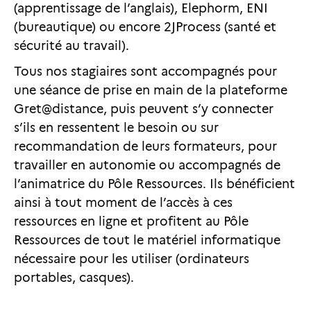
(apprentissage de l’anglais), Elephorm, ENI
(bureautique) ou encore 2JProcess (santé et
sécurité au travail).
Tous nos stagiaires sont accompagnés pour
une séance de prise en main de la plateforme
Gret@distance, puis peuvent s’y connecter
s’ils en ressentent le besoin ou sur
recommandation de leurs formateurs, pour
travailler en autonomie ou accompagnés de
l’animatrice du Pôle Ressources. Ils bénéficient
ainsi à tout moment de l’accès à ces
ressources en ligne et profitent au Pôle
Ressources de tout le matériel informatique
nécessaire pour les utiliser (ordinateurs
portables, casques).