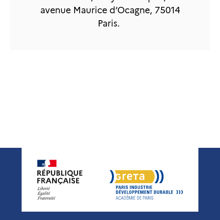
avenue Maurice d’Ocagne, 75014
Paris.