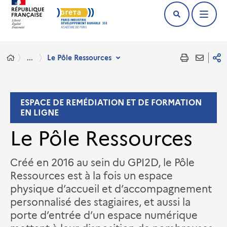
...
Le Pôle Ressources
ESPACE DE REMÉDIATION ET DE FORMATION
EN LIGNE
Le Pôle Ressources
Créé en 2016 au sein du GPI2D, le Pôle
Ressources est à la fois un espace
physique d’accueil et d’accompagnement
personnalisé des stagiaires, et aussi la
porte d’entrée d’un espace numérique