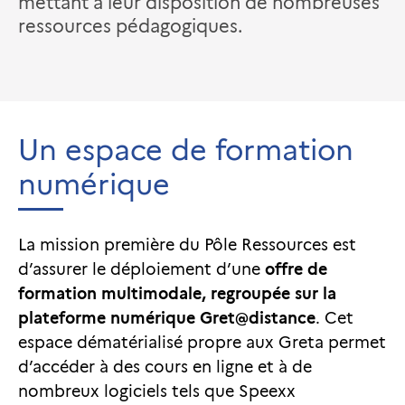
mettant à leur disposition de nombreuses
ressources pédagogiques.
Un espace de formation
numérique
La mission première du Pôle Ressources est
d’assurer le déploiement d’une
offre de
formation multimodale, regroupée sur la
plateforme numérique Gret@distance
. Cet
espace dématérialisé propre aux Greta permet
d’accéder à des cours en ligne et à de
nombreux logiciels tels que Speexx