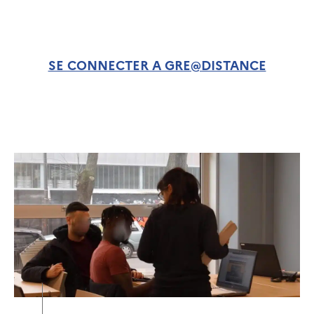
SE CONNECTER A GRE@DISTANCE