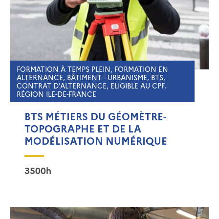
FORMATION À TEMPS PLEIN, FORMATION EN
ALTERNANCE, BÂTIMENT - URBANISME, BTS,
CONTRAT D'ALTERNANCE, ELIGIBLE AU CPF,
RÉGION ILE-DE-FRANCE
BTS MÉTIERS DU GÉOMÈTRE-
TOPOGRAPHE ET DE LA
MODÉLISATION NUMÉRIQUE
3500h