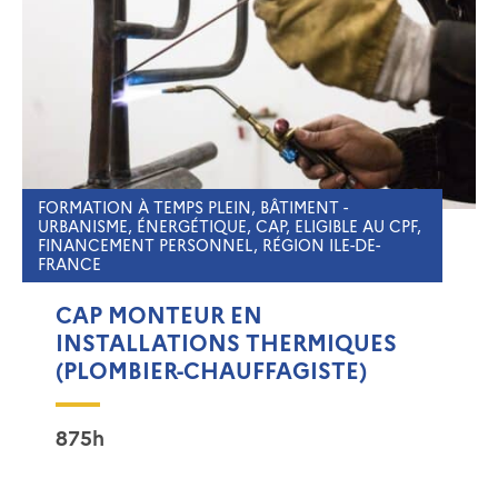
FORMATION À TEMPS PLEIN, BÂTIMENT -
URBANISME, ÉNERGÉTIQUE, CAP, ELIGIBLE AU CPF,
FINANCEMENT PERSONNEL, RÉGION ILE-DE-
FRANCE
CAP MONTEUR EN
INSTALLATIONS THERMIQUES
(PLOMBIER-CHAUFFAGISTE)
875h