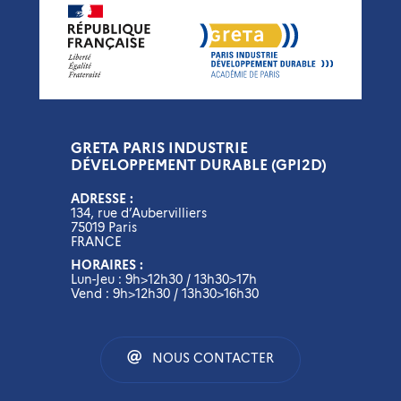
GRETA PARIS INDUSTRIE
DÉVELOPPEMENT DURABLE (GPI2D)
ADRESSE :
134, rue d’Aubervilliers
75019 Paris
FRANCE
HORAIRES :
Lun-Jeu : 9h>12h30 / 13h30>17h
Vend : 9h>12h30 / 13h30>16h30
NOUS CONTACTER