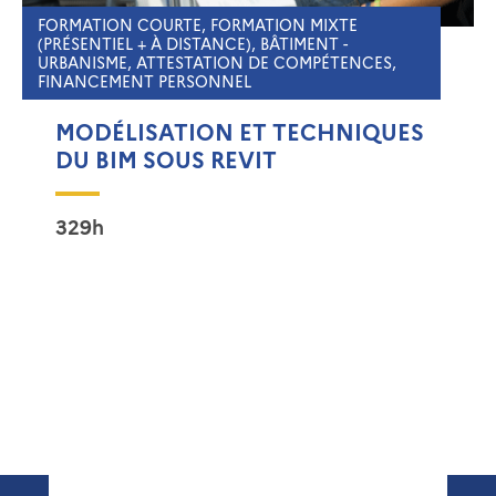
FORMATION COURTE, FORMATION MIXTE
(PRÉSENTIEL + À DISTANCE), BÂTIMENT -
URBANISME, ATTESTATION DE COMPÉTENCES,
FINANCEMENT PERSONNEL
MODÉLISATION ET TECHNIQUES
DU BIM SOUS REVIT
329h