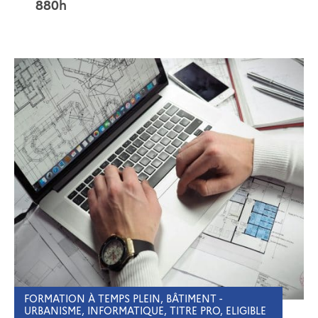
880h
FORMATION À TEMPS PLEIN, BÂTIMENT -
URBANISME, INFORMATIQUE, TITRE PRO, ELIGIBLE