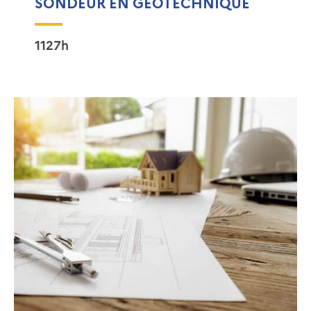
SONDEUR EN GÉOTECHNIQUE
1127h