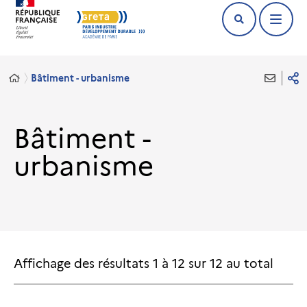
Bâtiment - urbanisme
Bâtiment -
urbanisme
Affichage des résultats
1
à
12
sur
12
au total