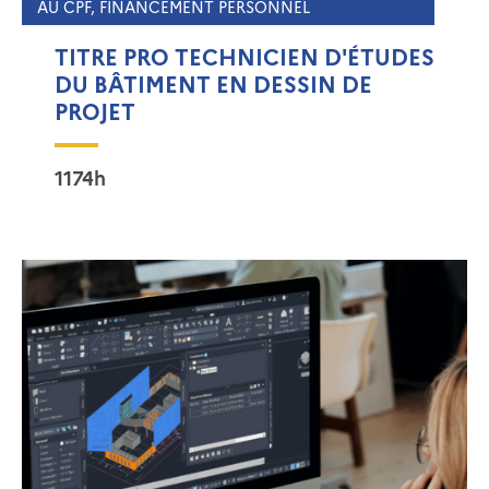
AU CPF, FINANCEMENT PERSONNEL
TITRE PRO TECHNICIEN D'ÉTUDES
DU BÂTIMENT EN DESSIN DE
PROJET
1174h