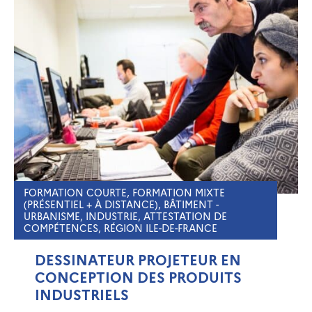
FORMATION COURTE, FORMATION MIXTE
(PRÉSENTIEL + À DISTANCE), BÂTIMENT -
URBANISME, INDUSTRIE, ATTESTATION DE
COMPÉTENCES, RÉGION ILE-DE-FRANCE
DESSINATEUR PROJETEUR EN
CONCEPTION DES PRODUITS
INDUSTRIELS