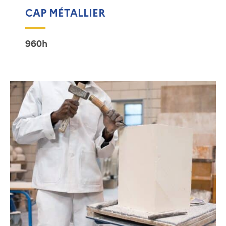
CAP MÉTALLIER
960h