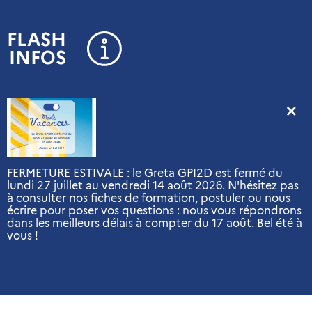
Panneau de gestion des cookies
FLASH
INFOS
FERMETURE ESTIVALE : le Greta GPI2D est fermé du
lundi 27 juillet au vendredi 14 août 2026. N'hésitez pas
à consulter nos fiches de formation, postuler ou nous
écrire pour poser vos questions : nous vous répondrons
dans les meilleurs délais à compter du 17 août. Bel été à
vous !