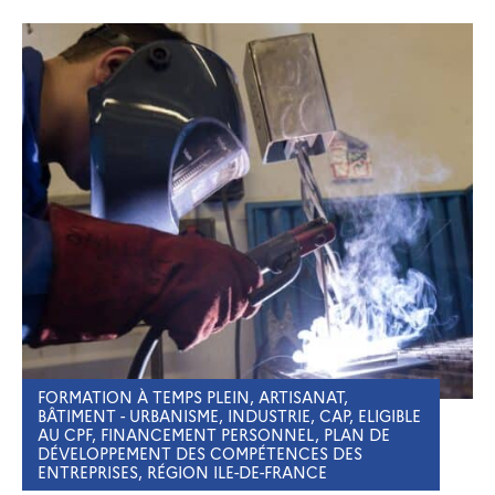
FORMATION À TEMPS PLEIN, ARTISANAT,
BÂTIMENT - URBANISME, INDUSTRIE, CAP, ELIGIBLE
AU CPF, FINANCEMENT PERSONNEL, PLAN DE
DÉVELOPPEMENT DES COMPÉTENCES DES
ENTREPRISES, RÉGION ILE-DE-FRANCE