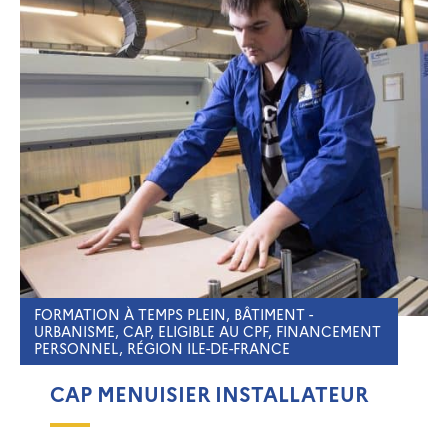
FORMATION À TEMPS PLEIN, BÂTIMENT -
URBANISME, CAP, ELIGIBLE AU CPF, FINANCEMENT
PERSONNEL, RÉGION ILE-DE-FRANCE
CAP MENUISIER INSTALLATEUR