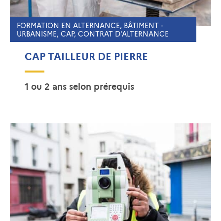
FORMATION EN ALTERNANCE, BÂTIMENT -
URBANISME, CAP, CONTRAT D'ALTERNANCE
CAP TAILLEUR DE PIERRE
1 ou 2 ans selon prérequis