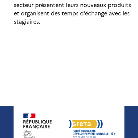
secteur présentent leurs nouveaux produits
et organisent des temps d’échange avec les
stagiaires.