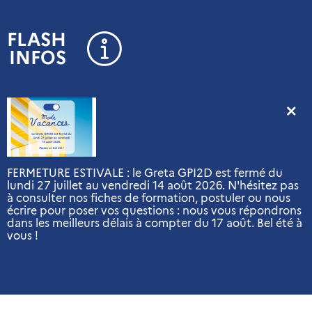
Panneau de gestion des cookies
FLASH
INFOS
FERMETURE ESTIVALE : le Greta GPI2D est fermé du
lundi 27 juillet au vendredi 14 août 2026. N'hésitez pas
à consulter nos fiches de formation, postuler ou nous
écrire pour poser vos questions : nous vous répondrons
dans les meilleurs délais à compter du 17 août. Bel été à
vous !