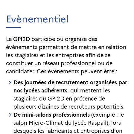
Evènementiel
Le GPI2D participe ou organise des
évènements permettant de mettre en relation
les stagiaires et les entreprises afin de se
constituer un réseau professionnel ou de
candidater. Ces évènements peuvent être :
Des journées de recrutement organisées par
nos lycées adhérents
, qui mettent les
stagiaires du GPI2D en présence de
plusieurs dizaines de recruteurs potentiels.
De mini-salons professionnels
(exemple : le
salon Micro-Climat du lycée Raspail), lors
desquels les fabricants et entreprises d’un