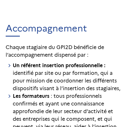
Accompagnement
Chaque stagiaire du GPI2D bénéficie de
l’accompagnement dispensé par :
Un référent insertion professionnelle :
identifié par site ou par formation, qui a
pour mission de coordonner les différents
dispositifs visant à l’insertion des stagiaires,
Les formateurs
: tous professionnels
confirmés et ayant une connaissance
approfondie de leur secteur d’activité et
des entreprises qui le composent, et qui
peuvent, via leur réseau, aider à l’insertion