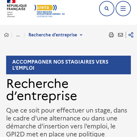
...
Recherche d’entreprise
ACCOMPAGNER NOS STAGIAIRES VERS
L'EMPLOI
Recherche
d’entreprise
Que ce soit pour effectuer un stage, dans
le cadre d'une alternance ou dans une
démarche d'insertion vers l'emploi, le
GPI2D met en place une politique