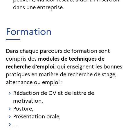
dans une entreprise.
Formation
Dans chaque parcours de formation sont
compris des
modules de techniques de
recherche d’emploi
, qui enseignent les bonnes
pratiques en matière de recherche de stage,
alternance ou emploi :
Rédaction de CV et de lettre de
motivation,
Posture,
Présentation orale,
…