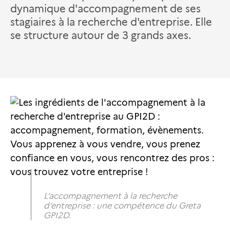
dynamique d'accompagnement de ses
stagiaires à la recherche d'entreprise. Elle
se structure autour de 3 grands axes.
L’accompagnement à la recherche
d’entreprise : une compétence du Greta
GPI2D.