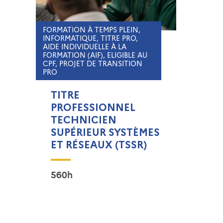
FORMATION À TEMPS PLEIN,
INFORMATIQUE, TITRE PRO,
AIDE INDIVIDUELLE À LA
FORMATION (AIF), ELIGIBLE AU
CPF, PROJET DE TRANSITION
PRO
TITRE
PROFESSIONNEL
TECHNICIEN
SUPÉRIEUR SYSTÈMES
ET RÉSEAUX (TSSR)
560h