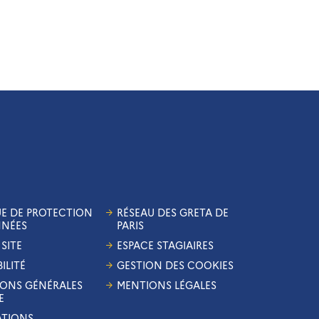
UE DE PROTECTION
RÉSEAU DES GRETA DE
NNÉES
PARIS
SITE
ESPACE STAGIAIRES
ILITÉ
GESTION DES COOKIES
ONS GÉNÉRALES
MENTIONS LÉGALES
E
ATIONS