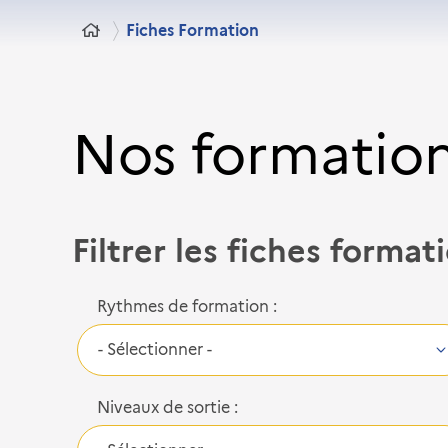
Fiches Formation
Nos formatio
Filtrer les fiches format
Rythmes de formation :
Niveaux de sortie :