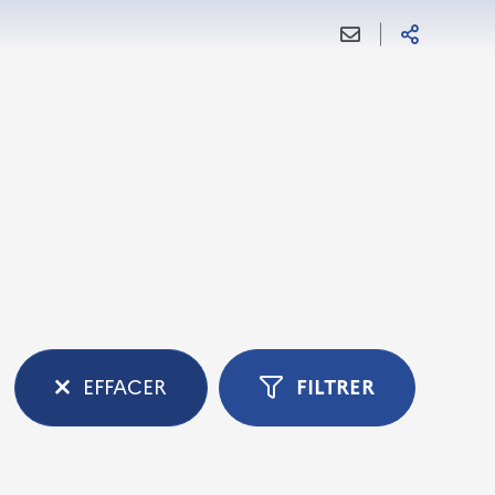
EFFACER
FILTRER