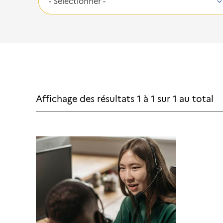
Affichage des résultats
1
à
1
sur
1
au total