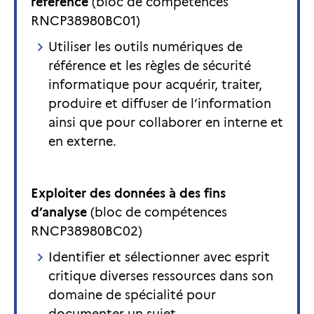
référence
(bloc de compétences
RNCP38980BC01)
Utiliser les outils numériques de
référence et les règles de sécurité
informatique pour acquérir, traiter,
produire et diffuser de l’information
ainsi que pour collaborer en interne et
en externe.
Exploiter des données à des fins
d’analyse
(bloc de compétences
RNCP38980BC02)
Identifier et sélectionner avec esprit
critique diverses ressources dans son
domaine de spécialité pour