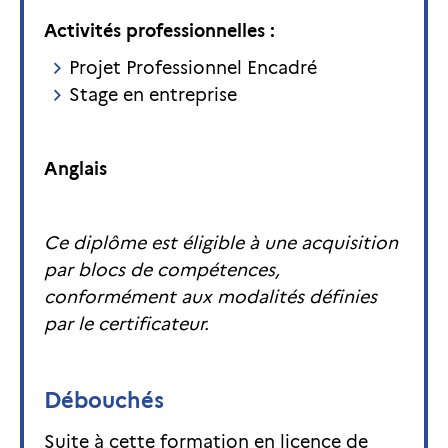
Activités professionnelles :
Projet Professionnel Encadré
Stage en entreprise
Anglais
Ce diplôme est éligible à une acquisition
par blocs de compétences,
conformément aux modalités définies
par le certificateur.
Débouchés
Suite à cette formation en licence de