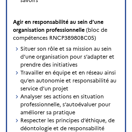
savoirs
Agir en responsabilité au sein d’une
organisation professionnelle
(bloc de
compétences RNCP38980BC05)
Situer son rôle et sa mission au sein
d’une organisation pour s’adapter et
prendre des initiatives
Travailler en équipe et en réseau ainsi
qu’en autonomie et responsabilité au
service d’un projet
Analyser ses actions en situation
professionnelle, s’autoévaluer pour
améliorer sa pratique
Respecter les principes d’éthique, de
déontologie et de responsabilité