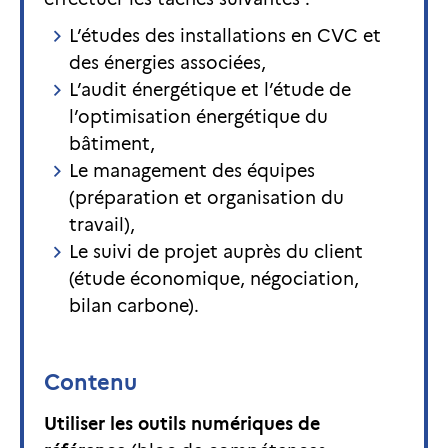
L’études des installations en CVC et
des énergies associées,
L’audit énergétique et l’étude de
l’optimisation énergétique du
bâtiment,
Le management des équipes
(préparation et organisation du
travail),
Le suivi de projet auprès du client
(étude économique, négociation,
bilan carbone).
Contenu
Utiliser les outils numériques de