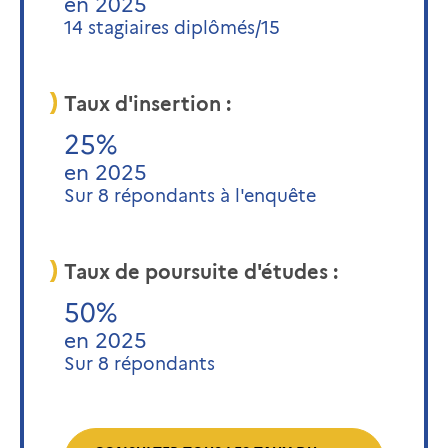
en 2025
14 stagiaires diplômés/15
Taux d'insertion :
25%
en 2025
Sur 8 répondants à l'enquête
Taux de poursuite d'études :
50%
en 2025
Sur 8 répondants