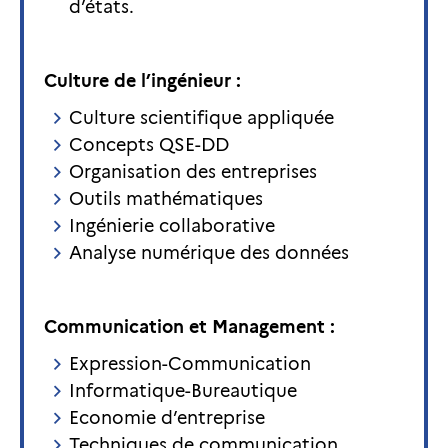
d’états.
Culture de l’ingénieur :
Culture scientifique appliquée
Concepts QSE-DD
Organisation des entreprises
Outils mathématiques
Ingénierie collaborative
Analyse numérique des données
Communication et Management :
Expression-Communication
Informatique-Bureautique
Economie d’entreprise
Techniques de communication