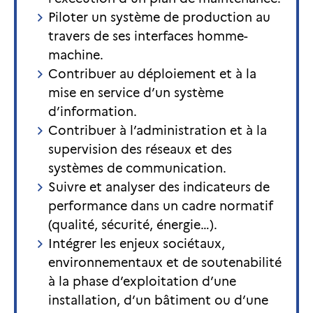
Piloter un système de production au
travers de ses interfaces homme-
machine.
Contribuer au déploiement et à la
mise en service d’un système
d’information.
Contribuer à l’administration et à la
supervision des réseaux et des
systèmes de communication.
Suivre et analyser des indicateurs de
performance dans un cadre normatif
(qualité, sécurité, énergie…).
Intégrer les enjeux sociétaux,
environnementaux et de soutenabilité
à la phase d’exploitation d’une
installation, d’un bâtiment ou d’une