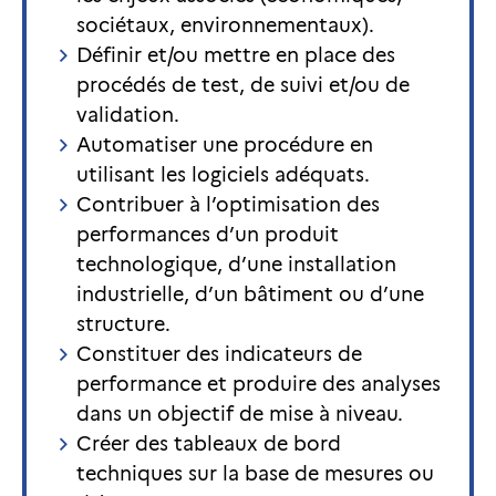
sociétaux, environnementaux).
Définir et/ou mettre en place des
procédés de test, de suivi et/ou de
validation.
Automatiser une procédure en
utilisant les logiciels adéquats.
Contribuer à l’optimisation des
performances d’un produit
technologique, d’une installation
industrielle, d’un bâtiment ou d’une
structure.
Constituer des indicateurs de
performance et produire des analyses
dans un objectif de mise à niveau.
Créer des tableaux de bord
techniques sur la base de mesures ou