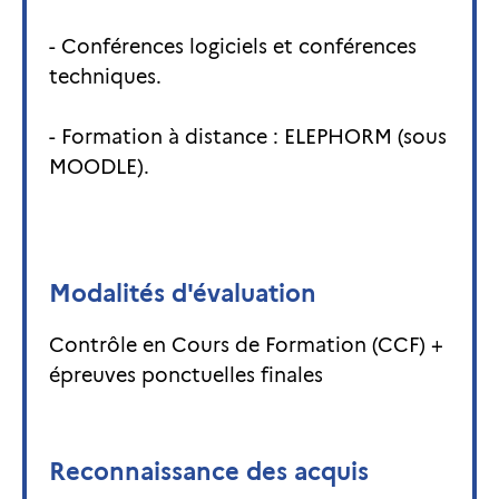
- Conférences logiciels et conférences
techniques.
- Formation à distance : ELEPHORM (sous
MOODLE).
Modalités d'évaluation
Contrôle en Cours de Formation (CCF) +
épreuves ponctuelles finales
Reconnaissance des acquis