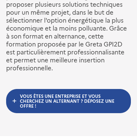
proposer plusieurs solutions techniques
pour un même projet, dans le but de
sélectionner l'option énergétique la plus
économique et la moins polluante. Grâce
à son format en alternance, cette
formation proposée par le Greta GPI2D
est particulièrement professionnalisante
et permet une meilleure insertion
professionnelle.
VOUS ÊTES UNE ENTREPRISE ET VOUS
CHERCHEZ UN ALTERNANT ? DÉPOSEZ UNE
OFFRE !