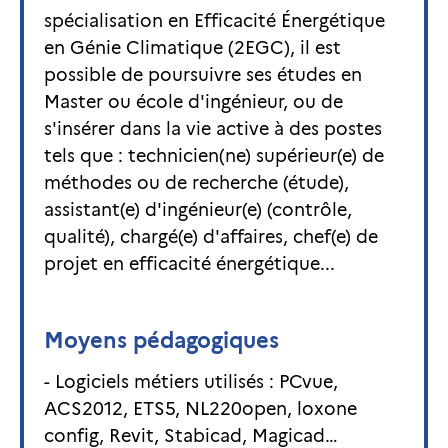
spécialisation en Efficacité Énergétique
en Génie Climatique (2EGC), il est
possible de poursuivre ses études en
Master ou école d'ingénieur, ou de
s'insérer dans la vie active à des postes
tels que : technicien(ne) supérieur(e) de
méthodes ou de recherche (étude),
assistant(e) d'ingénieur(e) (contrôle,
qualité), chargé(e) d'affaires, chef(e) de
projet en efficacité énergétique...
Moyens pédagogiques
- Logiciels métiers utilisés : PCvue,
ACS2012, ETS5, NL220open, loxone
config, Revit, Stabicad, Magicad…