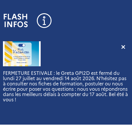
Panneau de gestion des cookies
FLASH
INFOS
FERMETURE ESTIVALE : le Greta GPI2D est fermé du
lundi 27 juillet au vendredi 14 août 2026. N'hésitez pas
à consulter nos fiches de formation, postuler ou nous
écrire pour poser vos questions : nous vous répondrons
dans les meilleurs délais à compter du 17 août. Bel été à
vous !