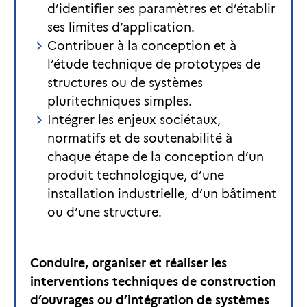
d’identifier ses paramètres et d’établir
ses limites d’application.
Contribuer à la conception et à
l’étude technique de prototypes de
structures ou de systèmes
pluritechniques simples.
Intégrer les enjeux sociétaux,
normatifs et de soutenabilité à
chaque étape de la conception d’un
produit technologique, d’une
installation industrielle, d’un bâtiment
ou d’une structure.
Conduire, organiser et réaliser les
interventions techniques de construction
d’ouvrages ou d’intégration de systèmes