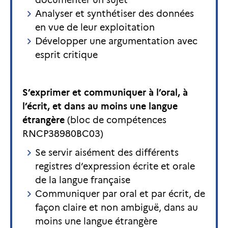
documenter un sujet
Analyser et synthétiser des données
en vue de leur exploitation
Développer une argumentation avec
esprit critique
S’exprimer et communiquer à l’oral, à
l’écrit, et dans au moins une langue
étrangère
(bloc de compétences
RNCP38980BC03)
Se servir aisément des différents
registres d’expression écrite et orale
de la langue française
Communiquer par oral et par écrit, de
façon claire et non ambiguë, dans au
moins une langue étrangère