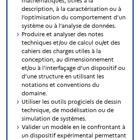
mathématiques, utiles à la
description, à la caractérisation ou à
l’optimisation du comportement d’un
système ou à l’analyse de données.
Produire et analyser des notes
techniques et/ou de calcul ou/et des
cahiers des charges utiles à la
conception, au dimensionnement
et/ou à l’interfaçage d’un dispositif ou
d’une structure en utilisant les
notations et conventions du
domaine.
Utiliser les outils progiciels de dessin
technique, de modélisation ou de
simulation de systèmes.
Valider un modèle en le confrontant à
un dispositif expérimental permettant