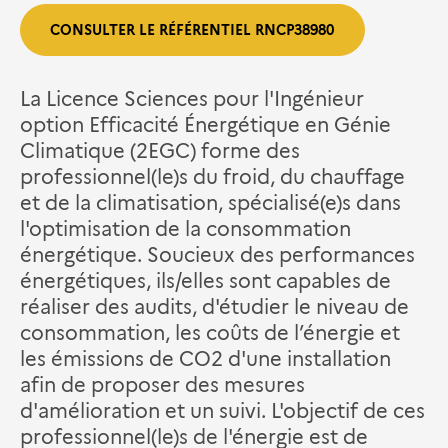
CONSULTER LE RÉFÉRENTIEL RNCP38980
La Licence Sciences pour l'Ingénieur
option Efficacité Énergétique en Génie
Climatique (2EGC) forme des
professionnel(le)s du froid, du chauffage
et de la climatisation, spécialisé(e)s dans
l'optimisation de la consommation
énergétique. Soucieux des performances
énergétiques, ils/elles sont capables de
réaliser des audits, d'étudier le niveau de
consommation, les coûts de l’énergie et
les émissions de CO2 d'une installation
afin de proposer des mesures
d'amélioration et un suivi. L'objectif de ces
professionnel(le)s de l'énergie est de