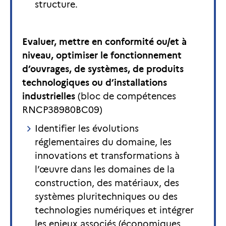
structure.
Evaluer, mettre en conformité ou/et à
niveau, optimiser le fonctionnement
d’ouvrages, de systèmes, de produits
technologiques ou d’installations
industrielles
(bloc de compétences
RNCP38980BC09)
Identifier les évolutions
réglementaires du domaine, les
innovations et transformations à
l’œuvre dans les domaines de la
construction, des matériaux, des
systèmes pluritechniques ou des
technologies numériques et intégrer
les enjeux associés (économiques,