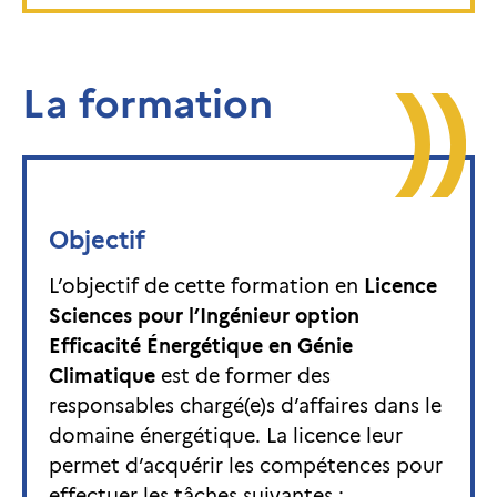
La formation
Objectif
L’objectif de cette formation en
Licence
Sciences pour l’Ingénieur option
Efficacité Énergétique en Génie
Climatique
est de former des
responsables chargé(e)s d’affaires dans le
domaine énergétique. La licence leur
permet d’acquérir les compétences pour
effectuer les tâches suivantes :