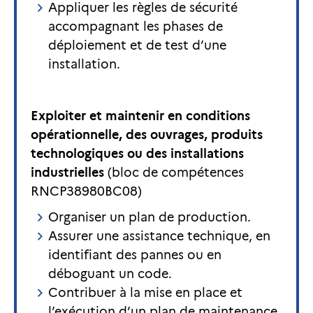
Appliquer les règles de sécurité
accompagnant les phases de
déploiement et de test d’une
installation.
Exploiter et maintenir en conditions
opérationnelle, des ouvrages, produits
technologiques ou des installations
industrielles
(bloc de compétences
RNCP38980BC08)
Organiser un plan de production.
Assurer une assistance technique, en
identifiant des pannes ou en
déboguant un code.
Contribuer à la mise en place et
l’exécution d’un plan de maintenance.