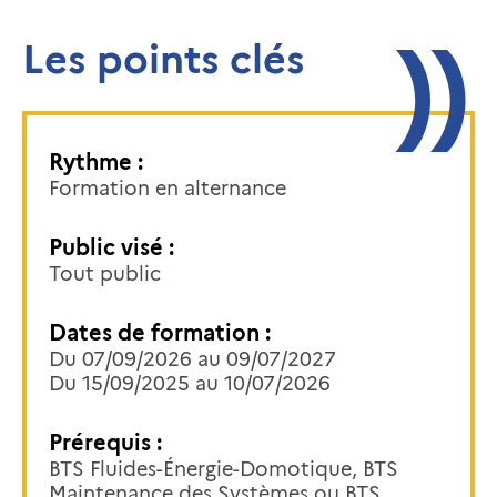
Les points clés
Rythme :
Formation en alternance
Public visé :
Tout public
Dates de formation :
Du 07/09/2026 au 09/07/2027
Du 15/09/2025 au 10/07/2026
Prérequis :
BTS Fluides-Énergie-Domotique, BTS
Maintenance des Systèmes ou BTS