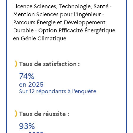
Licence Sciences, Technologie, Santé -
Mention Sciences pour l'Ingénieur -
Parcours Énergie et Développement
Durable - Option Efficacité Énergétique
en Génie Climatique
Taux de satisfaction :
74%
en 2025
Sur 12 répondants à l'enquête
Taux de réussite :
93%