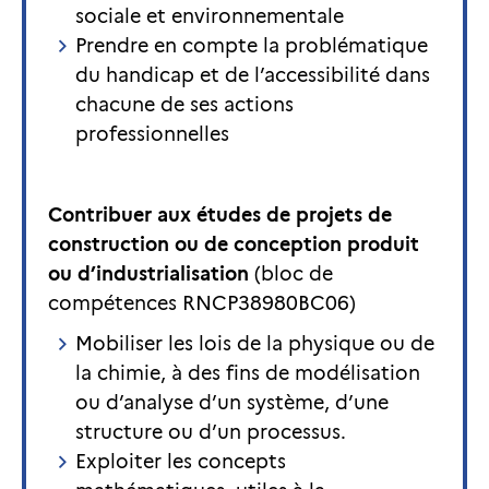
sociale et environnementale
Prendre en compte la problématique
du handicap et de l’accessibilité dans
chacune de ses actions
professionnelles
Contribuer aux études de projets de
construction ou de conception produit
ou d’industrialisation
(bloc de
compétences RNCP38980BC06)
Mobiliser les lois de la physique ou de
la chimie, à des fins de modélisation
ou d’analyse d’un système, d’une
structure ou d’un processus.
Exploiter les concepts