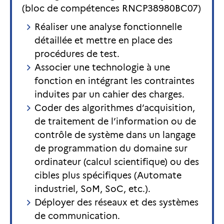
(bloc de compétences RNCP38980BC07)
Réaliser une analyse fonctionnelle
détaillée et mettre en place des
procédures de test.
Associer une technologie à une
fonction en intégrant les contraintes
induites par un cahier des charges.
Coder des algorithmes d’acquisition,
de traitement de l’information ou de
contrôle de système dans un langage
de programmation du domaine sur
ordinateur (calcul scientifique) ou des
cibles plus spécifiques (Automate
industriel, SoM, SoC, etc.).
Déployer des réseaux et des systèmes
de communication.