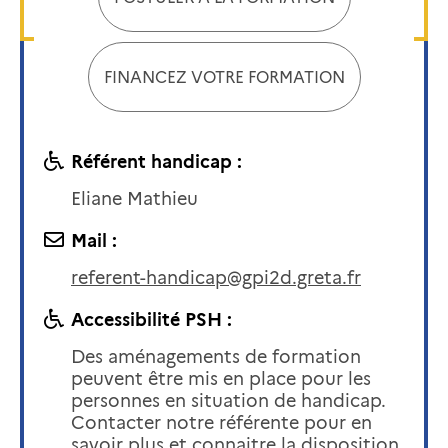
FINANCEZ VOTRE FORMATION
Référent handicap :
Eliane Mathieu
Mail :
referent-handicap@gpi2d.greta.fr
Accessibilité PSH :
Des aménagements de formation
peuvent être mis en place pour les
personnes en situation de handicap.
Contacter notre référente pour en
savoir plus et connaitre la disposition