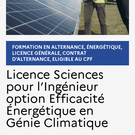
FORMATION EN ALTERNANCE, ÉNERGÉTIQUE,
LICENCE GÉNÉRALE, CONTRAT
D'ALTERNANCE, ELIGIBLE AU CPF
Licence Sciences
pour l’Ingénieur
option Efficacité
Énergétique en
Génie Climatique