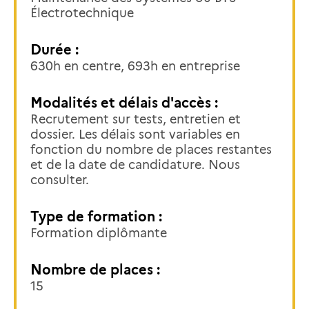
Électrotechnique
Durée :
630h en centre, 693h en entreprise
Modalités et délais d'accès :
Recrutement sur tests, entretien et
dossier. Les délais sont variables en
fonction du nombre de places restantes
et de la date de candidature. Nous
consulter.
Type de formation :
Formation diplômante
Nombre de places :
15