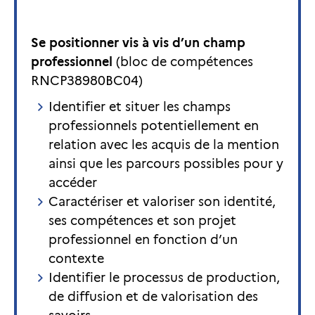
Se positionner vis à vis d’un champ
professionnel
(bloc de compétences
RNCP38980BC04)
Identifier et situer les champs
professionnels potentiellement en
relation avec les acquis de la mention
ainsi que les parcours possibles pour y
accéder
Caractériser et valoriser son identité,
ses compétences et son projet
professionnel en fonction d’un
contexte
Identifier le processus de production,
de diffusion et de valorisation des