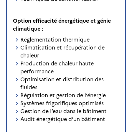
Option efficacité énergétique et génie
climatique :
Réglementation thermique
Climatisation et récupération de
chaleur
Production de chaleur haute
performance
Optimisation et distribution des
fluides
Régulation et gestion de l’énergie
Systèmes frigorifiques optimisés
Gestion de l’eau dans le bâtiment
Audit énergétique d’un bâtiment