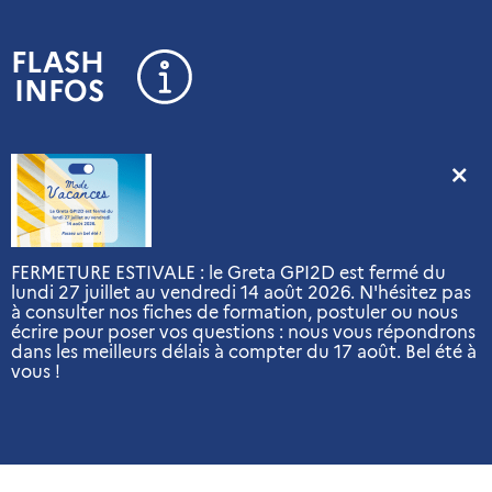
Panneau de gestion des cookies
FLASH
INFOS
FERMETURE ESTIVALE : le Greta GPI2D est fermé du
lundi 27 juillet au vendredi 14 août 2026. N'hésitez pas
à consulter nos fiches de formation, postuler ou nous
écrire pour poser vos questions : nous vous répondrons
dans les meilleurs délais à compter du 17 août. Bel été à
vous !