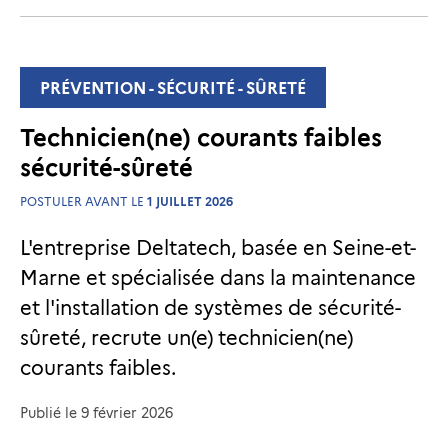
PRÉVENTION - SÉCURITÉ - SÛRETÉ
Technicien(ne) courants faibles
sécurité-sûreté
POSTULER AVANT LE
1 JUILLET 2026
L'entreprise Deltatech, basée en Seine-et-
Marne et spécialisée dans la maintenance
et l'installation de systèmes de sécurité-
sûreté, recrute un(e) technicien(ne)
courants faibles.
Publié le
9 février 2026