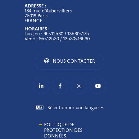
ADRESSE :
134, rue d’Aubervilliers
75019 Paris
FRANCE
HORAIRES :
Lun-Jeu : 9h>12h30 / 13h30>17h
Vend : 9h>12h30 / 13h30>16h30
NOUS CONTACTER
Sélectionner une langue
POLITIQUE DE
PROTECTION DES
DONNÉES