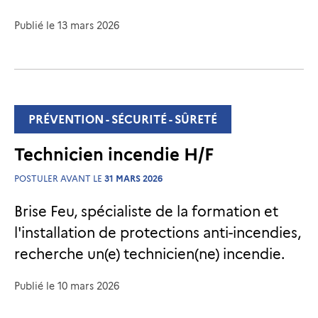
Publié le
13 mars 2026
PRÉVENTION - SÉCURITÉ - SÛRETÉ
Technicien incendie H/F
POSTULER AVANT LE
31 MARS 2026
Brise Feu, spécialiste de la formation et
l'installation de protections anti-incendies,
recherche un(e) technicien(ne) incendie.
Publié le
10 mars 2026