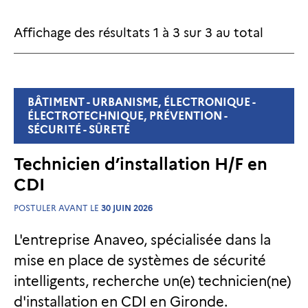
Affichage des résultats
1
à
3
sur
3
au total
BÂTIMENT - URBANISME, ÉLECTRONIQUE -
ÉLECTROTECHNIQUE, PRÉVENTION -
SÉCURITÉ - SÛRETÉ
Technicien d’installation H/F en
CDI
POSTULER AVANT LE
30 JUIN 2026
L'entreprise Anaveo, spécialisée dans la
mise en place de systèmes de sécurité
intelligents, recherche un(e) technicien(ne)
d'installation en CDI en Gironde.