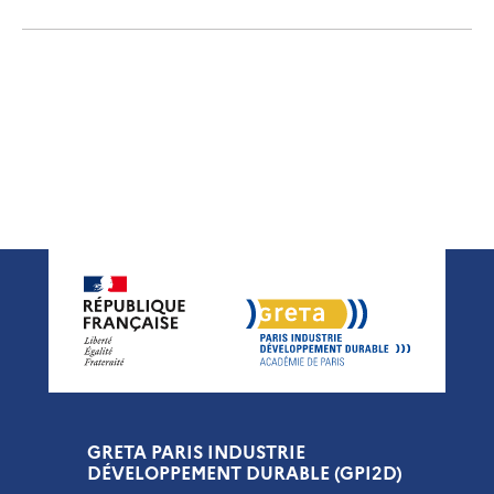
GRETA PARIS INDUSTRIE
DÉVELOPPEMENT DURABLE (GPI2D)