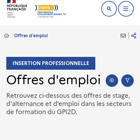
Offres d'emploi
INSERTION PROFESSIONNELLE
Offres d'emploi
Retrouvez ci-dessous des offres de stage,
d'alternance et d'emploi dans les secteurs
de formation du GPI2D.