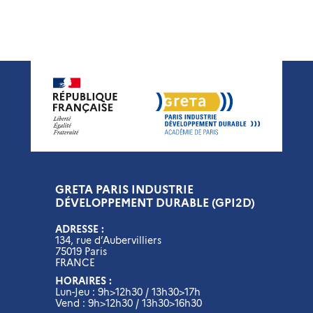
GRETA PARIS INDUSTRIE
DÉVELOPPEMENT DURABLE (GPI2D)
ADRESSE :
134, rue d’Aubervilliers
75019 Paris
FRANCE
HORAIRES :
Lun-Jeu : 9h>12h30 / 13h30>17h
Vend : 9h>12h30 / 13h30>16h30