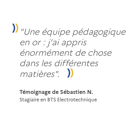
"Une équipe pédagogique
en or : j’ai appris
énormément de chose
dans les différentes
matières".
Témoignage de Sébastien N.
Stagiaire en BTS Electrotechnique