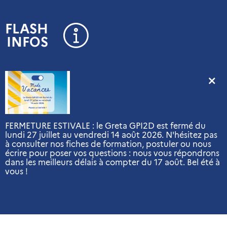
Panneau de gestion des cookies
FLASH
INFOS
FERMETURE ESTIVALE : le Greta GPI2D est fermé du
lundi 27 juillet au vendredi 14 août 2026. N'hésitez pas
à consulter nos fiches de formation, postuler ou nous
écrire pour poser vos questions : nous vous répondrons
dans les meilleurs délais à compter du 17 août. Bel été à
vous !