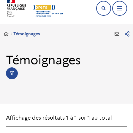
Témoignages
Témoignages
Affichage des résultats
1
à
1
sur
1
au total