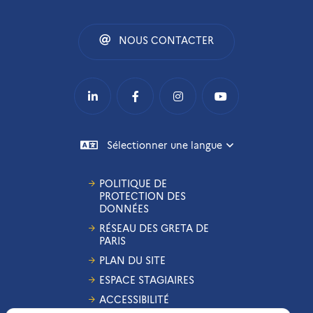
NOUS CONTACTER
Sélectionner une langue
POLITIQUE DE
PROTECTION DES
DONNÉES
RÉSEAU DES GRETA DE
PARIS
PLAN DU SITE
ESPACE STAGIAIRES
ACCESSIBILITÉ