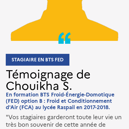
STAGIAIRE EN BTS FED
Témoignage de
Chouikha S.
En formation BTS Froid-Énergie-Domotique
(FED) option B : Froid et Conditionnement
d'Air (FCA) au lycée Raspail en 2017-2018.
"Vos stagiaires garderont toute leur vie un
très bon souvenir de cette année de