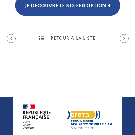
JE DÉCOUVRE LE BTS FED OPTION B
RETOUR À LA LISTE