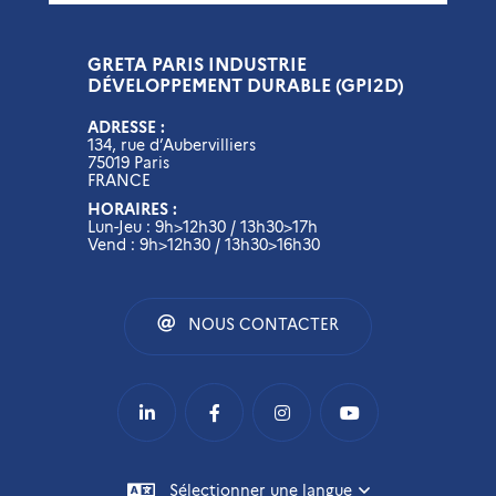
GRETA PARIS INDUSTRIE
DÉVELOPPEMENT DURABLE (GPI2D)
ADRESSE :
134, rue d’Aubervilliers
75019 Paris
FRANCE
HORAIRES :
Lun-Jeu : 9h>12h30 / 13h30>17h
Vend : 9h>12h30 / 13h30>16h30
NOUS CONTACTER
Sélectionner une langue