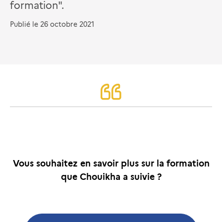
formation".
Publié le
26 octobre 2021
Vous souhaitez en savoir plus sur la formation
que Chouikha a suivie ?