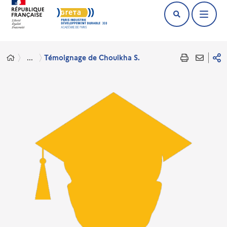
...
Témoignage de Chouikha S.