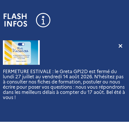
Panneau de gestion des cookies
FLASH
INFOS
FERMETURE ESTIVALE : le Greta GPI2D est fermé du
lundi 27 juillet au vendredi 14 août 2026. N'hésitez pas
à consulter nos fiches de formation, postuler ou nous
écrire pour poser vos questions : nous vous répondrons
dans les meilleurs délais à compter du 17 août. Bel été à
vous !