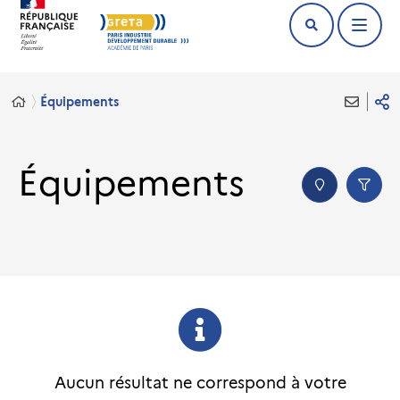
Équipements
Équipements
Aucun résultat ne correspond à votre