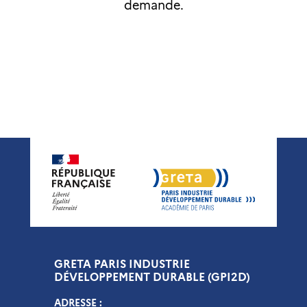
demande.
GRETA PARIS INDUSTRIE
DÉVELOPPEMENT DURABLE (GPI2D)
ADRESSE :