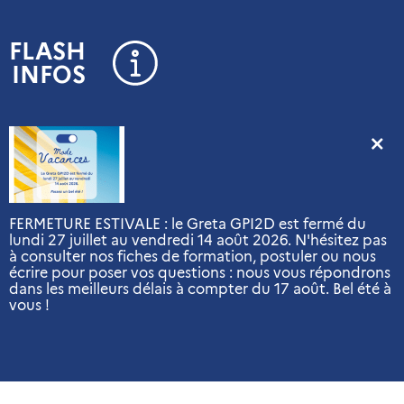
Panneau de gestion des cookies
FLASH
INFOS
FERMETURE ESTIVALE : le Greta GPI2D est fermé du
lundi 27 juillet au vendredi 14 août 2026. N'hésitez pas
à consulter nos fiches de formation, postuler ou nous
écrire pour poser vos questions : nous vous répondrons
dans les meilleurs délais à compter du 17 août. Bel été à
vous !