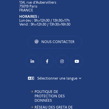
134, rue d’Aubervilliers
75019 Paris
FRANCE
HORAIRES :
Lun-Jeu : 9h>12h30 / 13h30>17h
Vend : 9h>12h30 / 13h30>16h30
NOUS CONTACTER
Sélectionner une langue
POLITIQUE DE
PROTECTION DES
DONNÉES
RÉSEAU DES GRETA DE