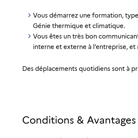
Vous démarrez une formation, type
Génie thermique et climatique.
Vous êtes un très bon communicant e
interne et externe à l’entreprise, 
Des déplacements quotidiens sont à pr
Conditions & Avantages