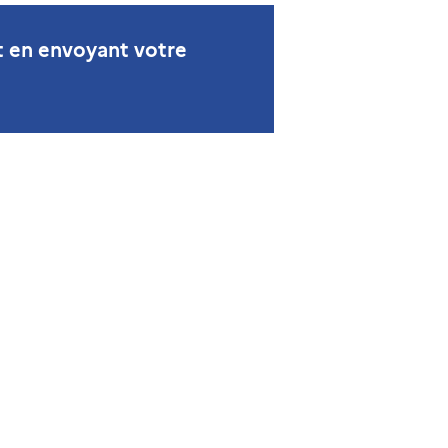
t en envoyant votre