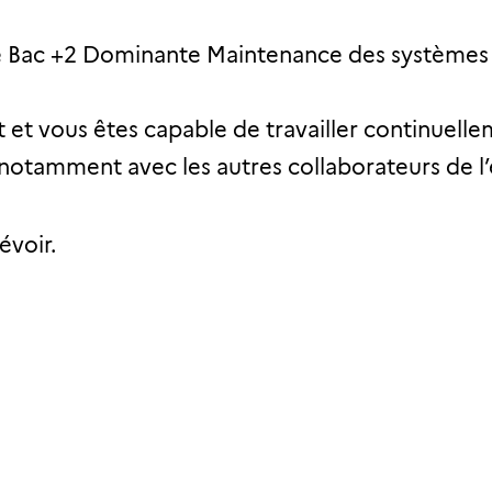
 Bac +2 Dominante Maintenance des systèmes cl
t vous êtes capable de travailler continuellem
et notamment avec les autres collaborateurs de l
évoir.