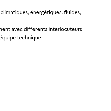
imatiques, énergétiques, fluides,
ent avec différents interlocuteurs
’équipe technique.