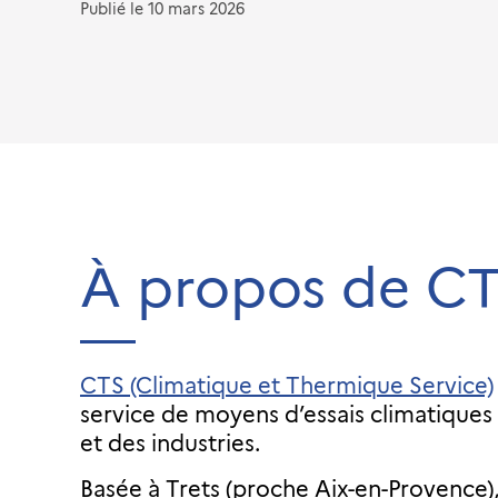
Publié le
10 mars 2026
À propos de CT
CTS (Climatique et Thermique Service)
service de moyens d’essais climatiques (
et des industries.
Basée à Trets (proche Aix-en-Provence),