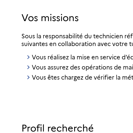
Vos missions
Sous la responsabilité du technicien réf
suivantes en collaboration avec votre t
Vous réalisez la mise en service d’é
Vous assurez des opérations de main
Vous êtes chargez de vérifier la m
Profil recherché