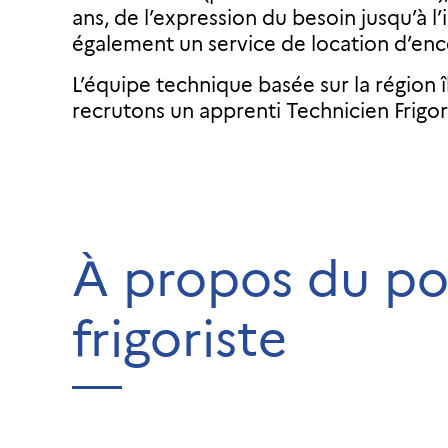
ans, de l’expression du besoin jusqu’à l
également un service de location d’enc
L’équipe technique basée sur la région 
recrutons un apprenti Technicien Frigori
À propos du pos
frigoriste