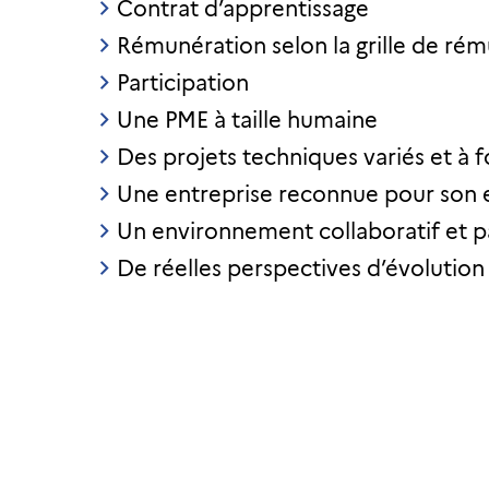
Contrat d’apprentissage
Rémunération selon la grille de ré
Participation
Une PME à taille humaine
Des projets techniques variés et à f
Une entreprise reconnue pour son 
Un environnement collaboratif et 
De réelles perspectives d’évolution