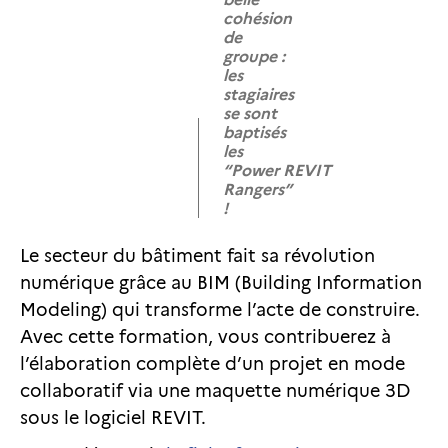
cohésion
de
groupe :
les
stagiaires
se sont
baptisés
les
“Power REVIT
Rangers”
!
Le secteur du bâtiment fait sa révolution
numérique grâce au BIM (Building Information
Modeling) qui transforme l’acte de construire.
Avec cette formation, vous contribuerez à
l’élaboration complète d’un projet en mode
collaboratif via une maquette numérique 3D
sous le logiciel REVIT.