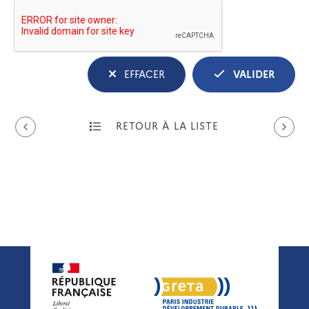
EFFACER
VALIDER
RETOUR À LA LISTE