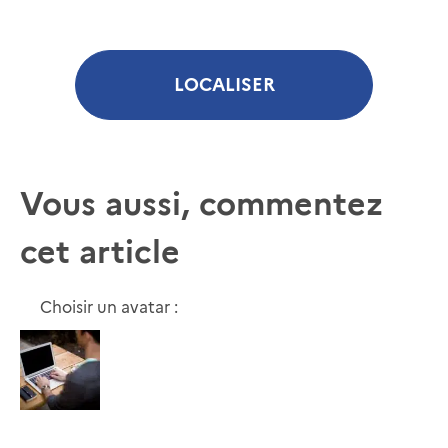
LOCALISER
Vous aussi, commentez
cet article
Choisir un avatar :