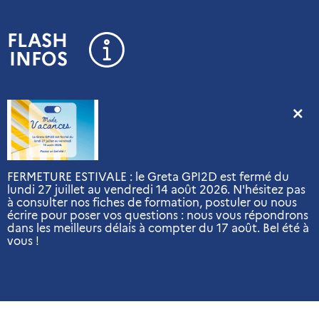
Panneau de gestion des cookies
FLASH
INFOS
FERMETURE ESTIVALE : le Greta GPI2D est fermé du
lundi 27 juillet au vendredi 14 août 2026. N'hésitez pas
à consulter nos fiches de formation, postuler ou nous
écrire pour poser vos questions : nous vous répondrons
dans les meilleurs délais à compter du 17 août. Bel été à
vous !