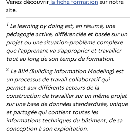
Venez découvrir
la fiche formation
sur notre
site.
1
Le learning by doing est, en résumé, une
pédagogie active, différenciée et basée sur un
projet ou une situation-problème complexe
que l’apprenant va s’approprier et travailler
tout au long de son temps de formation.
2
Le BIM (Building Information Modeling) est
un processus de travail collaboratif qui
permet aux différents acteurs de la
construction de travailler sur un même projet
sur une base de données standardisée, unique
et partagée qui contient toutes les
informations techniques du bâtiment, de sa
conception à son exploitation
.