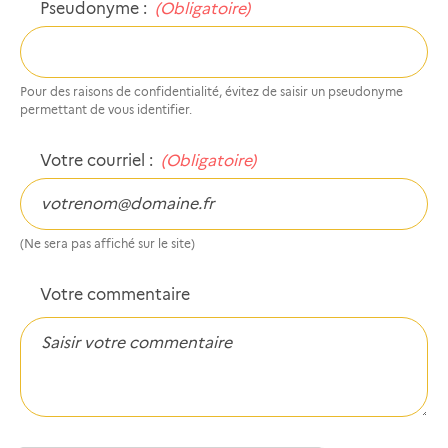
Pseudonyme :
(obligatoire)
Pour des raisons de confidentialité, évitez de saisir un pseudonyme
permettant de vous identifier.
Votre courriel :
(obligatoire)
(Ne sera pas affiché sur le site)
Votre commentaire