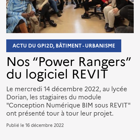
ACTU DU GPI2D, BÂTIMENT - URBANISME
Nos “Power Rangers”
du logiciel REVIT
Le mercredi 14 décembre 2022, au lycée
Dorian, les stagiaires du module
"Conception Numérique BIM sous REVIT"
ont présenté tour à tour leur projet.
Publié le
16 décembre 2022