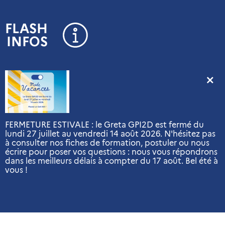
Panneau de gestion des cookies
FLASH
INFOS
FERMETURE ESTIVALE : le Greta GPI2D est fermé du
lundi 27 juillet au vendredi 14 août 2026. N'hésitez pas
à consulter nos fiches de formation, postuler ou nous
écrire pour poser vos questions : nous vous répondrons
dans les meilleurs délais à compter du 17 août. Bel été à
vous !