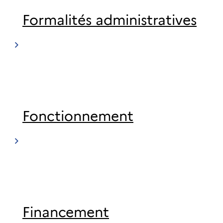
Formalités administratives
Fonctionnement
Financement