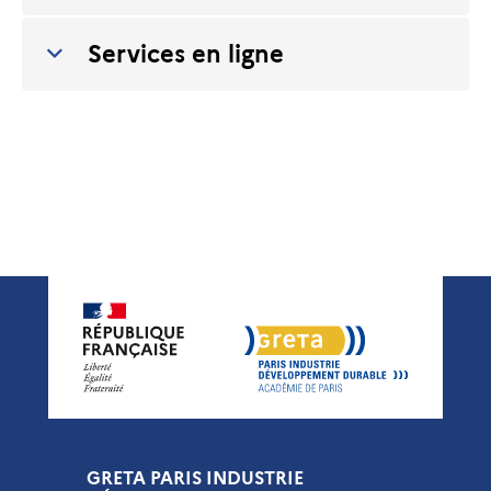
Services en ligne
GRETA PARIS INDUSTRIE