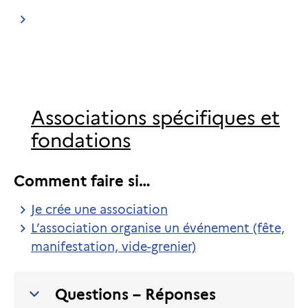
Associations spécifiques et
fondations
Comment faire si…
Je crée une association
L’association organise un événement (fête,
manifestation, vide-grenier)
Questions – Réponses