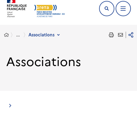
...
Associations
Associations