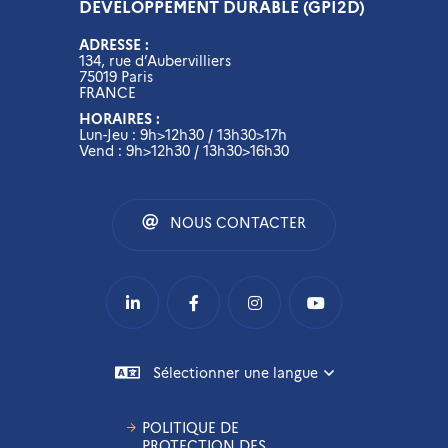
DÉVELOPPEMENT DURABLE (GPI2D)
ADRESSE :
134, rue d’Aubervilliers
75019 Paris
FRANCE
HORAIRES :
Lun-Jeu : 9h>12h30 / 13h30>17h
Vend : 9h>12h30 / 13h30>16h30
NOUS CONTACTER
Sélectionner une langue
POLITIQUE DE
PROTECTION DES