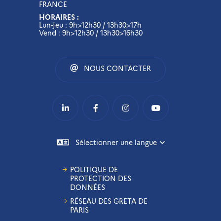
FRANCE
HORAIRES :
Lun-Jeu : 9h>12h30 / 13h30>17h
Vend : 9h>12h30 / 13h30>16h30
NOUS CONTACTER
Sélectionner une langue
POLITIQUE DE
PROTECTION DES
DONNÉES
RÉSEAU DES GRETA DE
PARIS