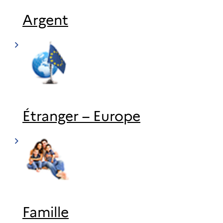
Argent
Étranger – Europe
Famille