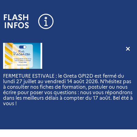
Panneau de gestion des cookies
FLASH
INFOS
FERMETURE ESTIVALE : le Greta GPI2D est fermé du
lundi 27 juillet au vendredi 14 août 2026. N'hésitez pas
à consulter nos fiches de formation, postuler ou nous
écrire pour poser vos questions : nous vous répondrons
dans les meilleurs délais à compter du 17 août. Bel été à
vous !