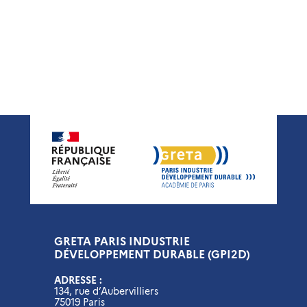
GRETA PARIS INDUSTRIE
DÉVELOPPEMENT DURABLE (GPI2D)
ADRESSE :
134, rue d’Aubervilliers
75019 Paris