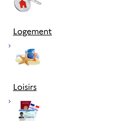
Logement
Loisirs