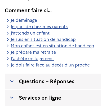
Comment faire si…
Je déménage
Je pars de chez mes parents
J’attends un enfant
Je suis en situation de handicap
Mon enfant est en situation de handicap
Je prépare ma retraite
J’achète un logement
Je dois faire face au décès d’un proche
Questions – Réponses
Services en ligne