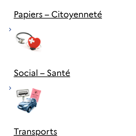
Papiers – Citoyenneté
Social – Santé
Transports