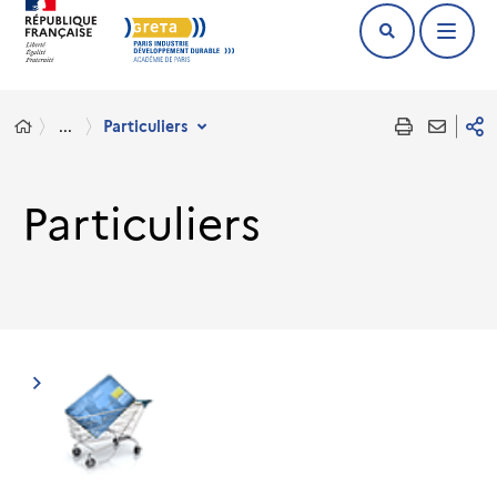
...
Particuliers
Particuliers