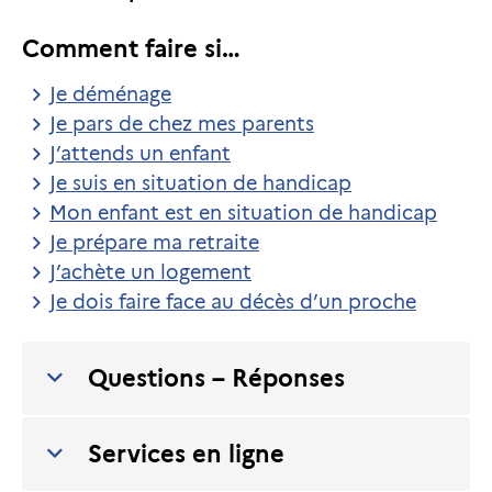
Comment faire si…
Je déménage
Je pars de chez mes parents
J’attends un enfant
Je suis en situation de handicap
Mon enfant est en situation de handicap
Je prépare ma retraite
J’achète un logement
Je dois faire face au décès d’un proche
Questions – Réponses
Services en ligne