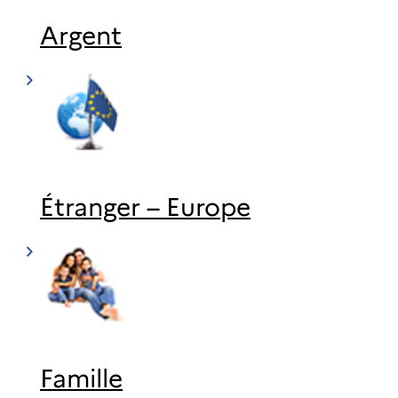
Argent
Étranger – Europe
Famille