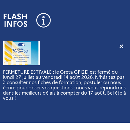
Panneau de gestion des cookies
FLASH
INFOS
FERMETURE ESTIVALE : le Greta GPI2D est fermé du
lundi 27 juillet au vendredi 14 août 2026. N'hésitez pas
à consulter nos fiches de formation, postuler ou nous
écrire pour poser vos questions : nous vous répondrons
dans les meilleurs délais à compter du 17 août. Bel été à
vous !