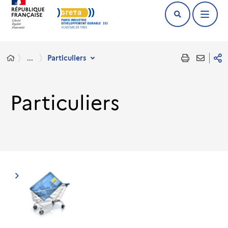
...
Particuliers
Particuliers