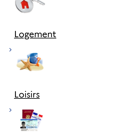
Logement
Loisirs