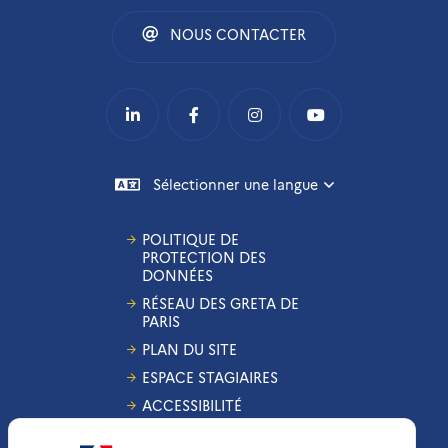
NOUS CONTACTER
Sélectionner une langue
POLITIQUE DE
PROTECTION DES
DONNÉES
RÉSEAU DES GRETA DE
PARIS
PLAN DU SITE
ESPACE STAGIAIRES
ACCESSIBILITÉ
GESTION DES COOKIES