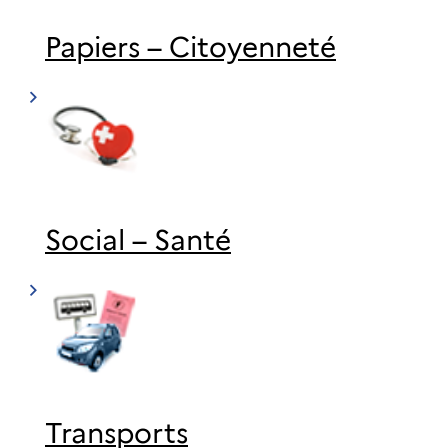
Papiers – Citoyenneté
Social – Santé
Transports