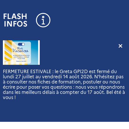
Panneau de gestion des cookies
FLASH
INFOS
FERMETURE ESTIVALE : le Greta GPI2D est fermé du
lundi 27 juillet au vendredi 14 août 2026. N'hésitez pas
à consulter nos fiches de formation, postuler ou nous
écrire pour poser vos questions : nous vous répondrons
dans les meilleurs délais à compter du 17 août. Bel été à
vous !