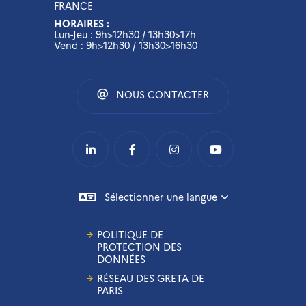
FRANCE
HORAIRES :
Lun-Jeu : 9h>12h30 / 13h30>17h
Vend : 9h>12h30 / 13h30>16h30
NOUS CONTACTER
Sélectionner une langue
POLITIQUE DE
PROTECTION DES
DONNÉES
RÉSEAU DES GRETA DE
PARIS