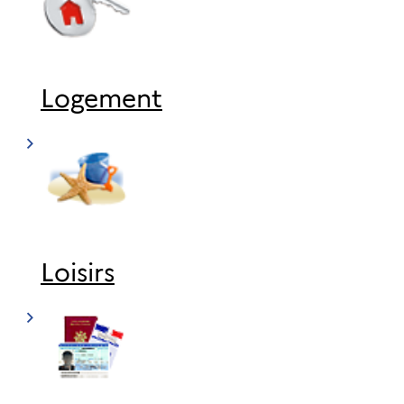
Logement
Loisirs