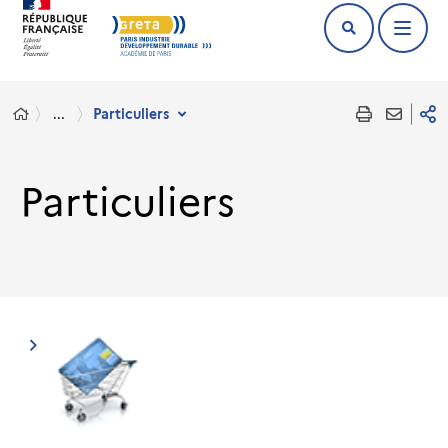
...
Particuliers
Particuliers