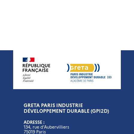
GRETA PARIS INDUSTRIE
DÉVELOPPEMENT DURABLE (GPI2D)
ADRESSE :
134, rue d’Aubervilliers
75019 Paris