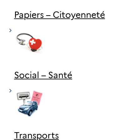
Papiers – Citoyenneté
Social – Santé
Transports