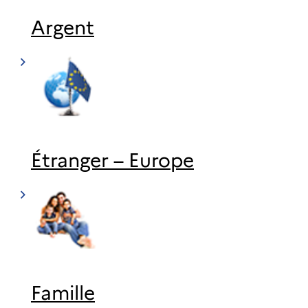
Argent
Étranger – Europe
Famille