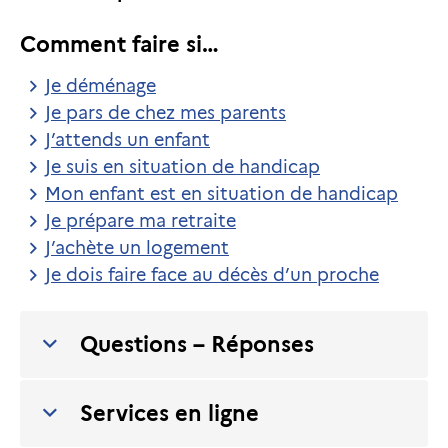
Comment faire si…
Je déménage
Je pars de chez mes parents
J’attends un enfant
Je suis en situation de handicap
Mon enfant est en situation de handicap
Je prépare ma retraite
J’achète un logement
Je dois faire face au décès d’un proche
Questions – Réponses
Services en ligne