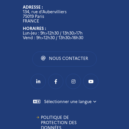
ADRESSE :
134, rue d’Aubervilliers
75019 Paris
FRANCE
HORAIRES :
Lun-Jeu : 9h>12h30 / 13h30>17h
Vend : 9h>12h30 / 13h30>16h30
NOUS CONTACTER
Sélectionner une langue
POLITIQUE DE
PROTECTION DES
DONNÉES