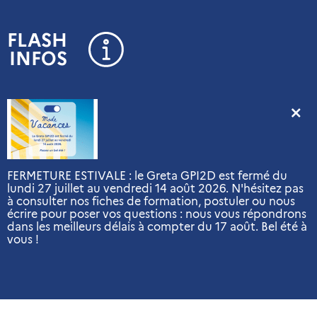
Panneau de gestion des cookies
FLASH
INFOS
FERMETURE ESTIVALE : le Greta GPI2D est fermé du
lundi 27 juillet au vendredi 14 août 2026. N'hésitez pas
à consulter nos fiches de formation, postuler ou nous
écrire pour poser vos questions : nous vous répondrons
dans les meilleurs délais à compter du 17 août. Bel été à
vous !