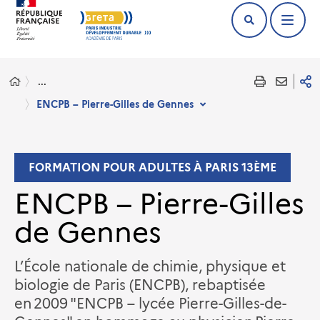
...
ENCPB – Pierre-Gilles de Gennes
FORMATION POUR ADULTES À PARIS 13ÈME
ENCPB – Pierre-Gilles
de Gennes
L’École nationale de chimie, physique et
biologie de Paris (ENCPB), rebaptisée
en 2009 "ENCPB – lycée Pierre-Gilles-de-