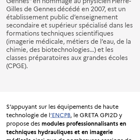
Gennes" en hommage au physicien Pierre-
Gilles de Gennes décédé en 2007, est un
établissement public d’enseignement
secondaire et supérieur spécialisé dans les
formations techniques scientifiques
(imagerie médicale, métiers de l’eau, de la
chimie, des biotechnologies…) et les
classes préparatoires aux grandes écoles
(CPGE).
S’appuyant sur les équipements de haute
technologie de l
‘ENCPB
, le GRETA GPI2D y
propose des
modules professionnalisants en
techniques hydrauliques et en imagerie