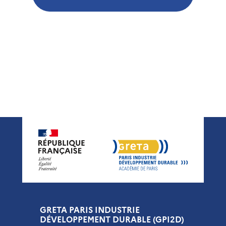
GRETA PARIS INDUSTRIE
DÉVELOPPEMENT DURABLE (GPI2D)