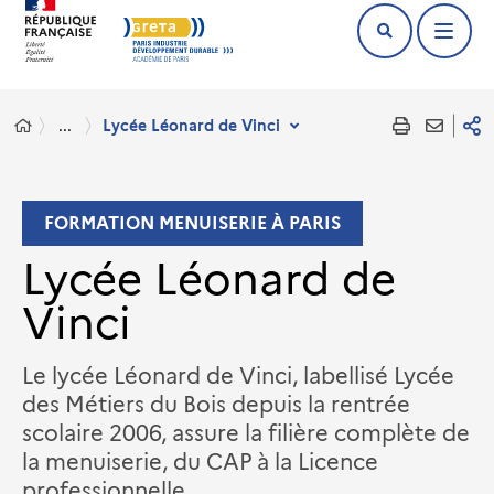
...
Lycée Léonard de Vinci
FORMATION MENUISERIE À PARIS
Lycée Léonard de
Vinci
Le lycée Léonard de Vinci, labellisé Lycée
des Métiers du Bois depuis la rentrée
scolaire 2006, assure la filière complète de
la menuiserie, du CAP à la Licence
professionnelle.