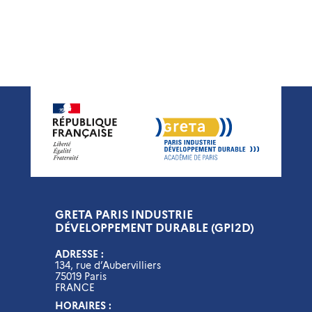
GRETA PARIS INDUSTRIE
DÉVELOPPEMENT DURABLE (GPI2D)
ADRESSE :
134, rue d’Aubervilliers
75019 Paris
FRANCE
HORAIRES :