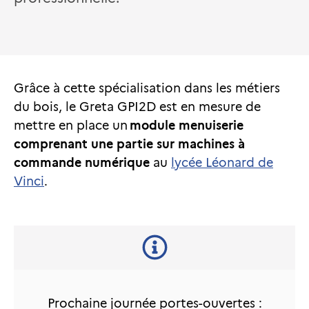
Grâce à cette spécialisation dans les métiers
du bois, le Greta GPI2D est en mesure de
mettre en place un
module menuiserie
comprenant une partie sur machines à
commande numérique
au
lycée Léonard de
Vinci
.
Prochaine journée portes-ouvertes :