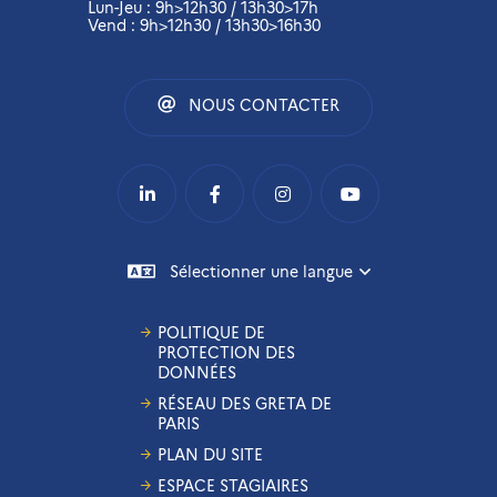
Lun-Jeu : 9h>12h30 / 13h30>17h
Vend : 9h>12h30 / 13h30>16h30
NOUS CONTACTER
Sélectionner une langue
POLITIQUE DE
PROTECTION DES
DONNÉES
RÉSEAU DES GRETA DE
PARIS
PLAN DU SITE
ESPACE STAGIAIRES