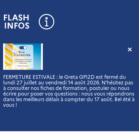
Panneau de gestion des cookies
FLASH
INFOS
FERMETURE ESTIVALE : le Greta GPI2D est fermé du
lundi 27 juillet au vendredi 14 août 2026. N'hésitez pas
à consulter nos fiches de formation, postuler ou nous
écrire pour poser vos questions : nous vous répondrons
dans les meilleurs délais à compter du 17 août. Bel été à
vous !