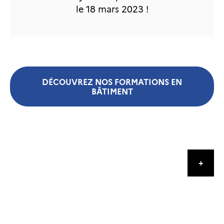
le 18 mars 2023 !
DÉCOUVREZ NOS FORMATIONS EN
BÂTIMENT